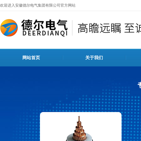
欢迎进入安徽德尔电气集团有限公司官方网站
网站首页
关于我们