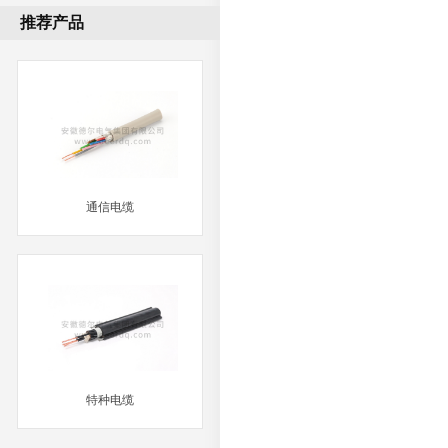
推荐产品
通信电缆
MORE
特种电缆