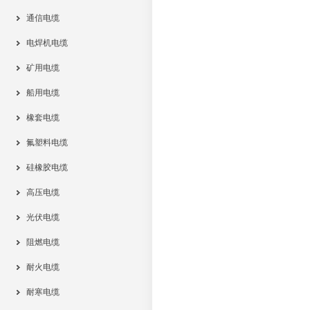
通信电缆
电焊机电缆
矿用电缆
船用电缆
橡套电缆
氟塑料电缆
硅橡胶电缆
高压电缆
光伏电缆
阻燃电缆
耐火电缆
耐寒电缆