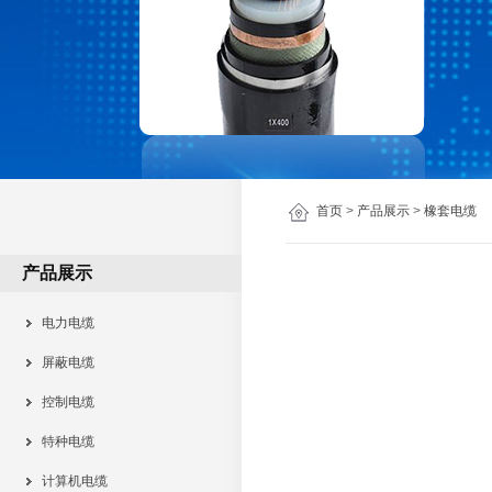
首页
>
产品展示
>
橡套电缆
产品展示
电力电缆
屏蔽电缆
控制电缆
特种电缆
计算机电缆