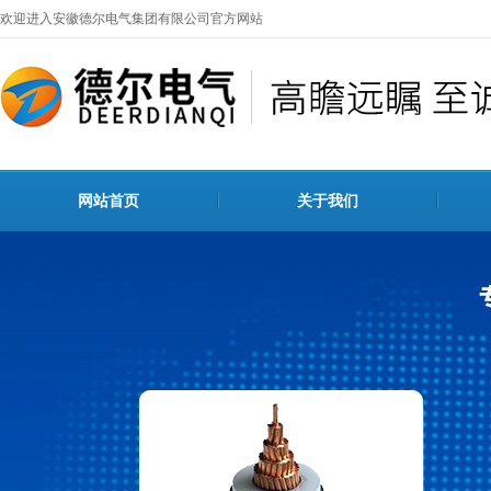
欢迎进入安徽德尔电气集团有限公司官方网站
网站首页
关于我们