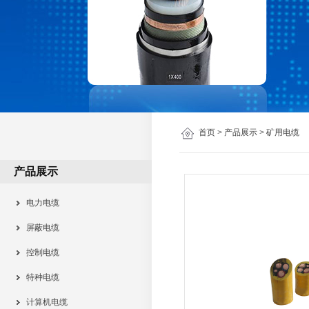
首页
>
产品展示
>
矿用电缆
产品展示
电力电缆
屏蔽电缆
控制电缆
特种电缆
计算机电缆