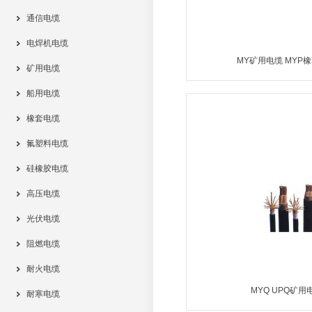
通信电缆
电焊机电缆
MY矿用电缆 MYP
矿用电缆
船用电缆
MORE
橡套电缆
氟塑料电缆
硅橡胶电缆
高压电缆
光伏电缆
阻燃电缆
耐火电缆
MYQ UPQ矿用
耐寒电缆