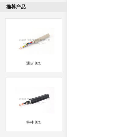
推荐产品
通信电缆
MORE
特种电缆