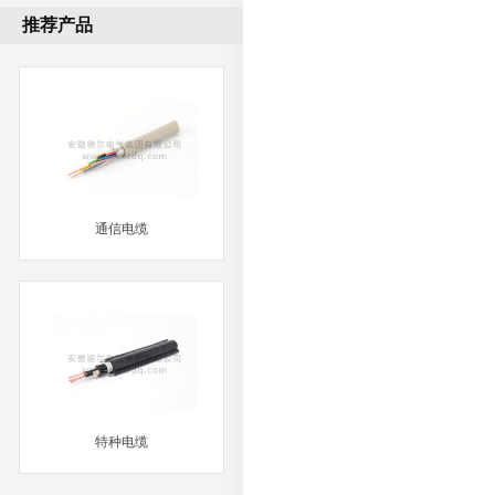
推荐产品
通信电缆
MORE
特种电缆