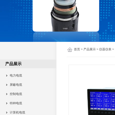
首页
>
产品展示
>
仪器仪表
>
产品展示
电力电缆
屏蔽电缆
控制电缆
特种电缆
计算机电缆