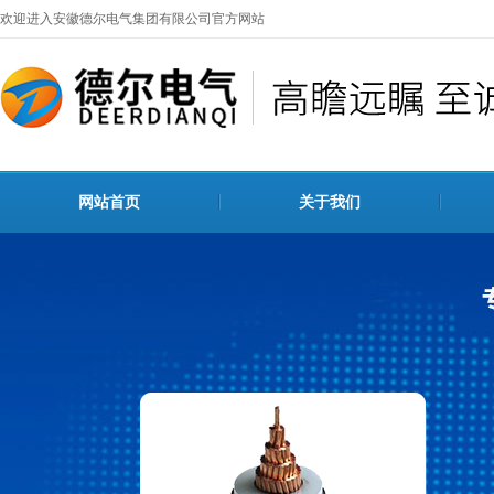
欢迎进入安徽德尔电气集团有限公司官方网站
网站首页
关于我们