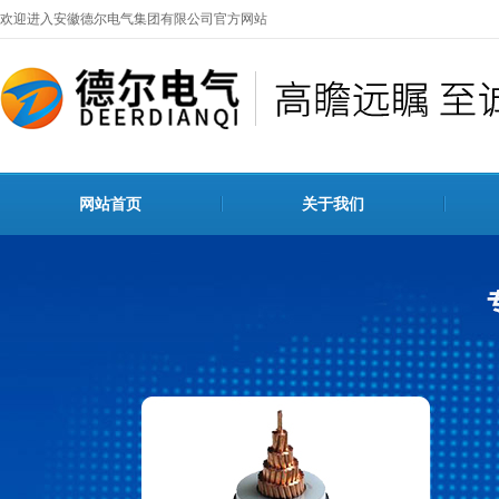
欢迎进入安徽德尔电气集团有限公司官方网站
网站首页
关于我们