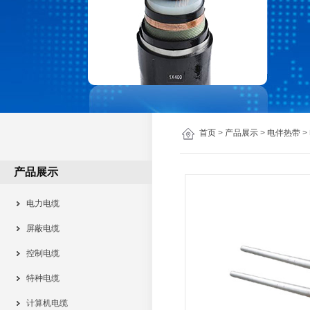
首页
>
产品展示
>
电伴热带
>
产品展示
电力电缆
屏蔽电缆
控制电缆
特种电缆
计算机电缆