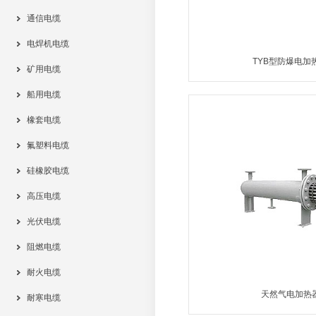
通信电缆
电焊机电缆
TYB型防爆电加
矿用电缆
船用电缆
MORE
橡套电缆
氟塑料电缆
硅橡胶电缆
高压电缆
光伏电缆
阻燃电缆
耐火电缆
天然气电加热
耐寒电缆