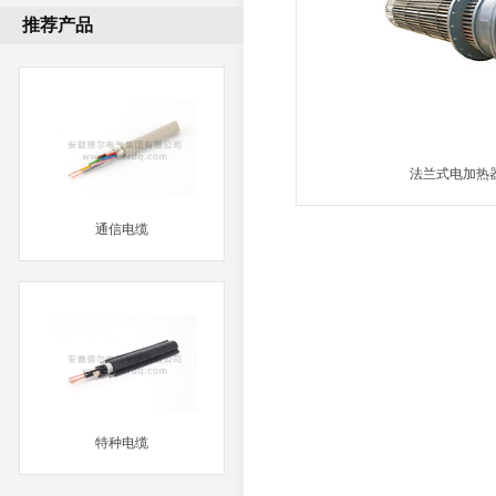
推荐产品
法兰式电加热
MORE
通信电缆
MORE
特种电缆