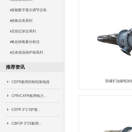
智能数字显示调节仪表
校验仪表系列
无纸记录仪系列
氧化锆氧量分析仪
仪表保温保护箱系列
推荐资讯
防爆贮油罐电加
CEFR船用控制铠装电缆
MORE
CFR/CXFR船用电力...
CEFR 3*2.5护套...
CBPJP 3*25船用...