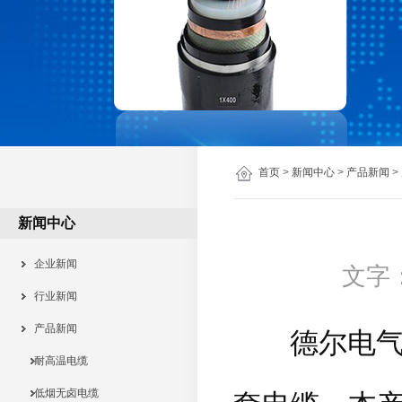
首页
>
新闻中心
>
产品新闻
>
新闻中心
企业新闻
文字
行业新闻
产品新闻
德尔电气今
耐高温电缆
低烟无卤电缆