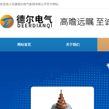
欢迎进入安徽德尔电气集团有限公司官方网站
网站首页
关于我们