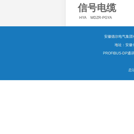
信号电缆
HYA
WDZR-PGYA
安徽德尔电气集团有限公司
地址：安徽
PROFIBUS-DP通讯电
总