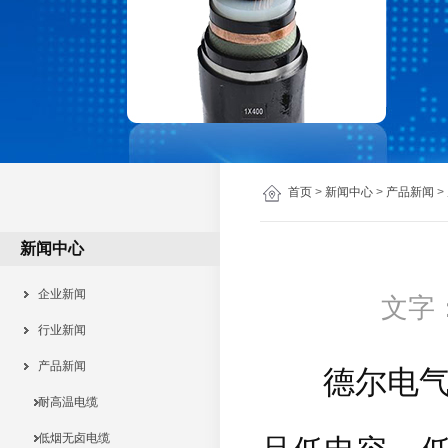
首页
>
新闻中心
>
产品新闻
>
新闻中心
企业新闻
文字
行业新闻
产品新闻
德尔电气今
耐高温电缆
低烟无卤电缆