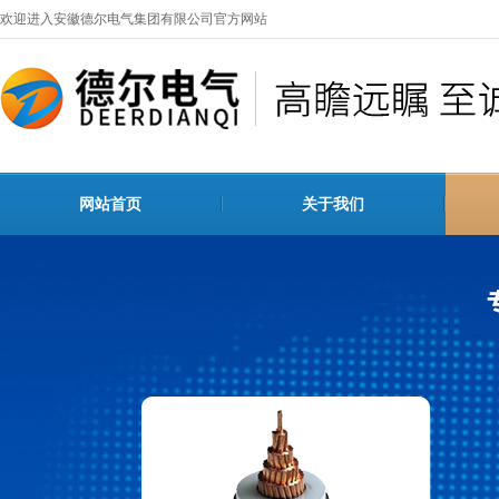
欢迎进入安徽德尔电气集团有限公司官方网站
网站首页
关于我们